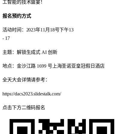
工智能的技术盛宴！
报名预约方式
活动时间：2023年11月18号下午13
- 17
主题：解锁生成式 AI 创新
地点：金沙江路 1699 号上海圣诺亚皇冠假日酒店
全天大会详情请参考：
https://dacs2023.slidestalk.com/
点击下方二维码报名