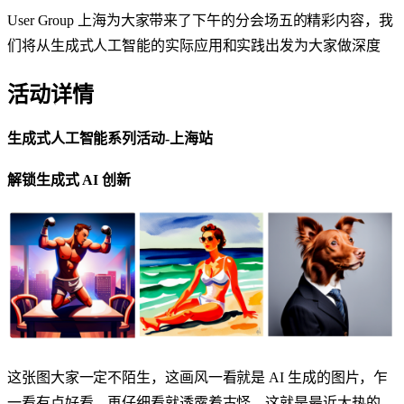
User Group 上海为大家带来了下午的分会场五的精彩内容，我
们将从生成式人工智能的实际应用和实践出发为大家做深度
活动详情
生成式人工智能系列活动-上海站
解锁生成式 AI 创新
这张图大家一定不陌生，这画风一看就是 AI 生成的图片，乍
一看有点好看，再仔细看就透露着古怪，这就是最近大热的